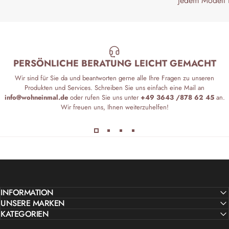
jedem Modell 
PERSÖNLICHE BERATUNG LEICHT GEMACHT
Wir sind für Sie da und beantworten gerne alle Ihre Fragen zu unseren
Produkten und Services. Schreiben Sie uns einfach eine Mail an
info@wohneinmal.de
oder rufen Sie uns unter
+49 3643 /878 62 45
an.
Wir freuen uns, Ihnen weiterzuhelfen!
INFORMATION
UNSERE MARKEN
KATEGORIEN