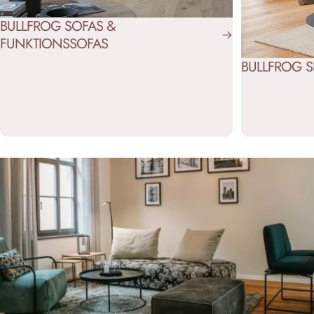
BULLFROG SOFAS &
FUNKTIONSSOFAS
BULLFROG S