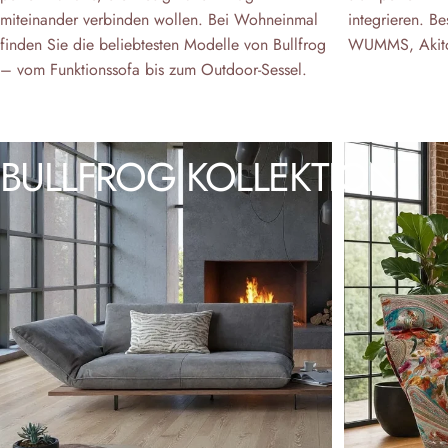
miteinander verbinden wollen. Bei Wohneinmal
integrieren. Be
finden Sie die beliebtesten Modelle von Bullfrog
WUMMS, Akito,
– vom Funktionssofa bis zum Outdoor-Sessel.
BULLFROG
KOLLEKTION