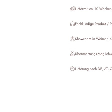
Lieferzeit ca. 10 Wochen
Fachkundige Produkt / P
Showroom in Weimar, Kar
Übernachtungs-Möglichk
Lieferung nach DE, AT, 