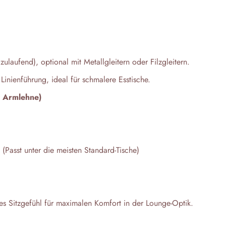
zulaufend), optional mit Metallgleitern oder Filzgleitern.
Linienführung, ideal für schmalere Esstische.
t Armlehne)
Passt unter die meisten Standard-Tische)
s Sitzgefühl für maximalen Komfort in der Lounge-Optik.