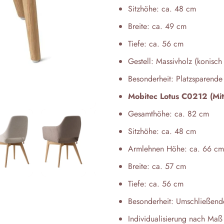
Sitzhöhe: ca. 48 cm
Breite: ca. 49 cm
Tiefe: ca. 56 cm
Gestell: Massivholz (konisch 
Besonderheit: Platzsparende 
Mobitec Lotus C0212 (Mi
Gesamthöhe: ca. 82 cm
Sitzhöhe: ca. 48 cm
Armlehnen Höhe: ca. 66 cm (
Breite: ca. 57 cm
Tiefe: ca. 56 cm
Besonderheit: Umschließende
Individualisierung nach Maß