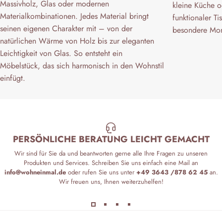
Massivholz, Glas oder modernen
kleine Küche 
Materialkombinationen. Jedes Material bringt
funktionaler Ti
seinen eigenen Charakter mit – von der
besondere Mom
natürlichen Wärme von Holz bis zur eleganten
Leichtigkeit von Glas. So entsteht ein
Möbelstück, das sich harmonisch in den Wohnstil
einfügt.
PERSÖNLICHE BERATUNG LEICHT GEMACHT
Wir sind für Sie da und beantworten gerne alle Ihre Fragen zu unseren
Produkten und Services. Schreiben Sie uns einfach eine Mail an
info@wohneinmal.de
oder rufen Sie uns unter
+49 3643 /878 62 45
an.
Wir freuen uns, Ihnen weiterzuhelfen!