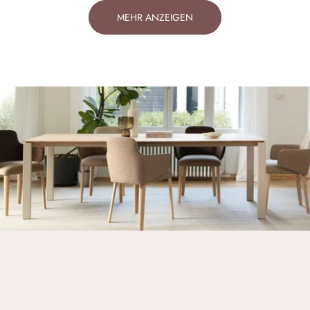
MEHR ANZEIGEN