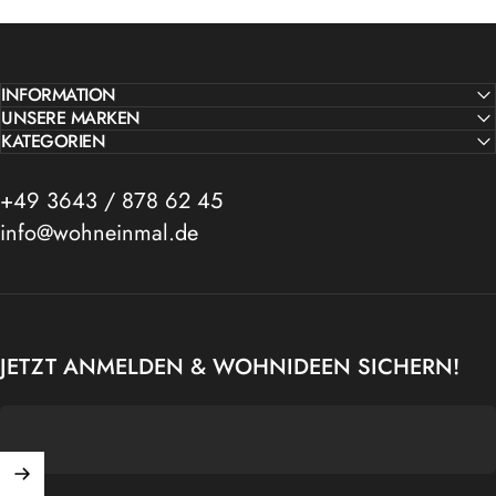
INFORMATION
UNSERE MARKEN
KATEGORIEN
+49 3643 / 878 62 45
info@wohneinmal.de
JETZT ANMELDEN & WOHNIDEEN SICHERN!