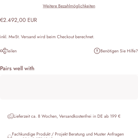
Weitere Bezahlmöglichkeiten
€2.492,00 EUR
inkl. MwSt.
Versand
wird beim Checkout berechnet.
Benötigen Sie Hilfe?
Teilen
Pairs well with
Lieferzeit ca. 8 Wochen, Versandkostenfrei in DE ab 199 €
Fachkundige Produkt / Projekt Beratung und Muster Anfragen