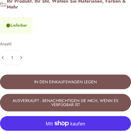
Ihr Produkt. Ihr Stil. Wählen Sie Materialien, Farben &
Mehr
Lieferbar
Anzahl
IN DEN EINKAUFSWAGEN LEGEN
AUSVERKAUFT - BENACHRICHTIGEN SIE MICH, WENN ES
VERFÜGBAR IST