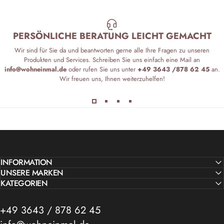
PERSÖNLICHE BERATUNG LEICHT GEMACHT
Wir sind für Sie da und beantworten gerne alle Ihre Fragen zu unseren
Produkten und Services. Schreiben Sie uns einfach eine Mail an
info@wohneinmal.de
oder rufen Sie uns unter
+49 3643 /878 62 45
an.
Wir freuen uns, Ihnen weiterzuhelfen!
INFORMATION
UNSERE MARKEN
KATEGORIEN
+49 3643 / 878 62 45