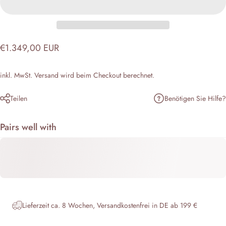
€1.349,00 EUR
inkl. MwSt.
Versand
wird beim Checkout berechnet.
Benötigen Sie Hilfe?
Teilen
Pairs well with
Lieferzeit ca. 8 Wochen, Versandkostenfrei in DE ab 199 €