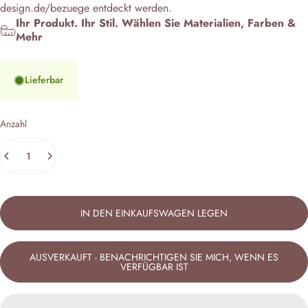
design.de/bezuege
entdeckt werden.
Ihr Produkt. Ihr Stil. Wählen Sie Materialien, Farben &
Mehr
Lieferbar
Anzahl
IN DEN EINKAUFSWAGEN LEGEN
AUSVERKAUFT - BENACHRICHTIGEN SIE MICH, WENN ES
VERFÜGBAR IST