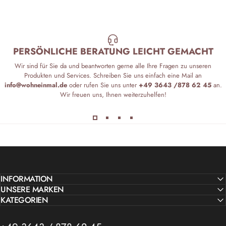
PERSÖNLICHE BERATUNG LEICHT GEMACHT
Wir sind für Sie da und beantworten gerne alle Ihre Fragen zu unseren
Produkten und Services. Schreiben Sie uns einfach eine Mail an
info@wohneinmal.de
oder rufen Sie uns unter
+49 3643 /878 62 45
an.
Wir freuen uns, Ihnen weiterzuhelfen!
INFORMATION
UNSERE MARKEN
KATEGORIEN