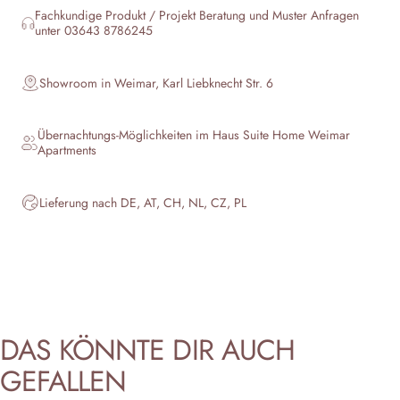
Fachkundige Produkt / Projekt Beratung und Muster Anfragen
unter 03643 8786245
Showroom in Weimar, Karl Liebknecht Str. 6
Übernachtungs-Möglichkeiten im Haus
Suite Home Weimar
Apartments
Lieferung nach DE, AT, CH, NL, CZ, PL
DAS
KÖNNTE
DIR
AUCH
GEFALLEN