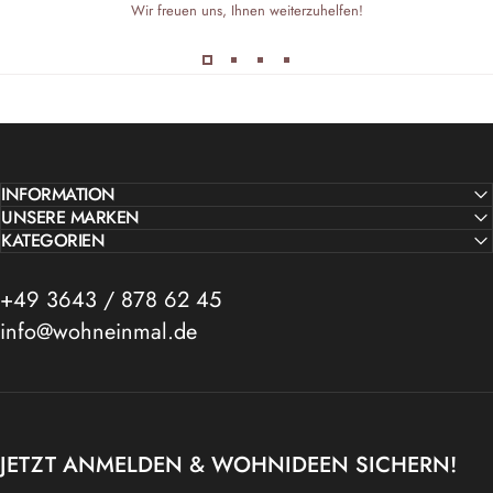
Wir freuen uns, Ihnen weiterzuhelfen!
INFORMATION
UNSERE MARKEN
KATEGORIEN
+49 3643 / 878 62 45
info@wohneinmal.de
JETZT ANMELDEN & WOHNIDEEN SICHERN!