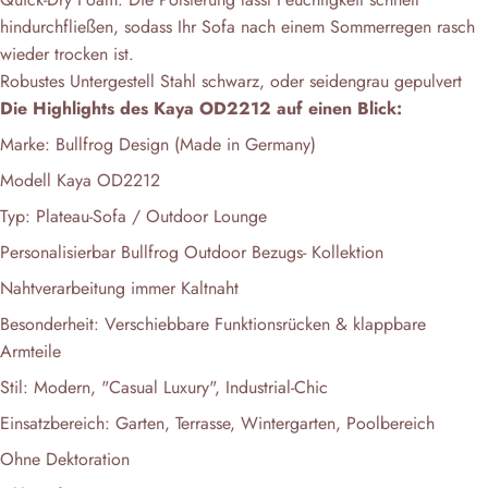
hindurchfließen, sodass Ihr Sofa nach einem Sommerregen rasch
wieder trocken ist.
Robustes Untergestell Stahl schwarz, oder seidengrau gepulvert
Die Highlights des Kaya OD2212 auf einen Blick:
Marke: Bullfrog Design (Made in Germany)
Modell Kaya OD2212
Typ: Plateau-Sofa / Outdoor Lounge
Personalisierbar Bullfrog Outdoor Bezugs- Kollektion
Nahtverarbeitung immer Kaltnaht
Besonderheit: Verschiebbare Funktionsrücken & klappbare
Armteile
Stil: Modern, "Casual Luxury", Industrial-Chic
Einsatzbereich: Garten, Terrasse, Wintergarten, Poolbereich
Ohne Dektoration