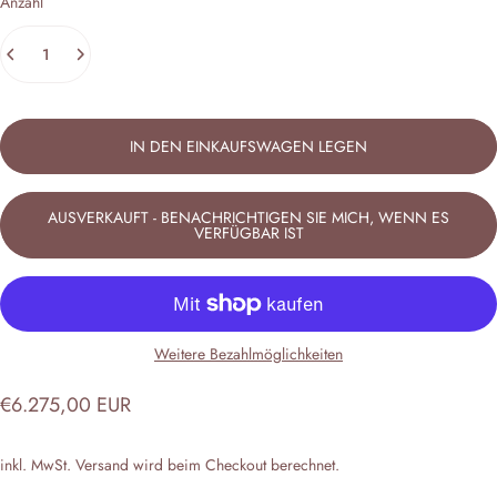
Anzahl
IN DEN EINKAUFSWAGEN LEGEN
AUSVERKAUFT - BENACHRICHTIGEN SIE MICH, WENN ES
VERFÜGBAR IST
Weitere Bezahlmöglichkeiten
€6.275,00 EUR
inkl. MwSt.
Versand
wird beim Checkout berechnet.