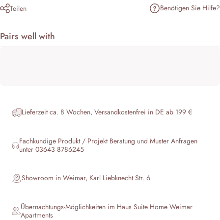
Benötigen Sie Hilfe?
Teilen
Pairs well with
Lieferzeit ca. 8 Wochen, Versandkostenfrei in DE ab 199 €
Fachkundige Produkt / Projekt Beratung und Muster Anfragen
unter 03643 8786245
Showroom in Weimar, Karl Liebknecht Str. 6
Übernachtungs-Möglichkeiten im Haus
Suite Home Weimar
Apartments