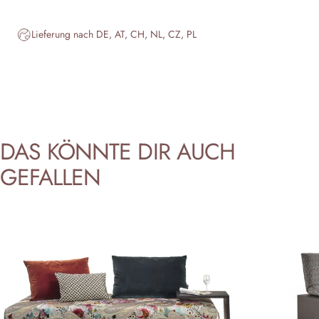
Lieferung nach DE, AT, CH, NL, CZ, PL
DAS
KÖNNTE
DIR
AUCH
GEFALLEN