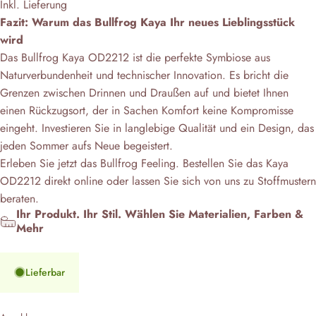
Inkl. Lieferung
Fazit: Warum das Bullfrog Kaya Ihr neues Lieblingsstück
wird
Das
Bullfrog Kaya OD2212
ist die perfekte Symbiose aus
Naturverbundenheit und technischer Innovation. Es bricht die
Grenzen zwischen Drinnen und Draußen auf und bietet Ihnen
einen Rückzugsort, der in Sachen Komfort keine Kompromisse
eingeht. Investieren Sie in langlebige Qualität und ein Design, das
jeden Sommer aufs Neue begeistert.
Erleben Sie jetzt das Bullfrog Feeling. Bestellen Sie das Kaya
OD2212 direkt online oder lassen Sie sich von uns zu Stoffmustern
beraten.
Ihr Produkt. Ihr Stil. Wählen Sie Materialien, Farben &
Mehr
Lieferbar