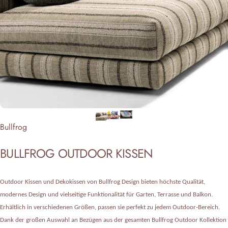
Anbieter:
Bullfrog
BULLFROG
OUTDOOR
KISSEN
Outdoor Kissen und Dekokissen von Bullfrog Design bieten höchste Qualität,
modernes Design und vielseitige Funktionalität für Garten, Terrasse und Balkon.
Erhältlich in verschiedenen Größen, passen sie perfekt zu jedem Outdoor-Bereich.
Dank der großen Auswahl an Bezügen aus der gesamten Bullfrog Outdoor Kollektion