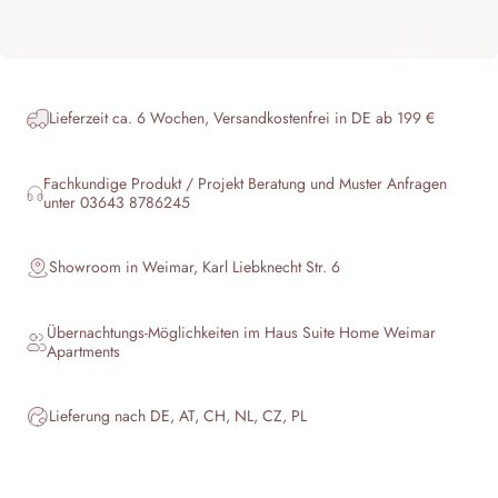
Lieferzeit ca. 6 Wochen, Versandkostenfrei in DE ab 199 €
Fachkundige Produkt / Projekt Beratung und Muster Anfragen
unter 03643 8786245
Showroom in Weimar, Karl Liebknecht Str. 6
Übernachtungs-Möglichkeiten im Haus
Suite Home Weimar
Apartments
Lieferung nach DE, AT, CH, NL, CZ, PL