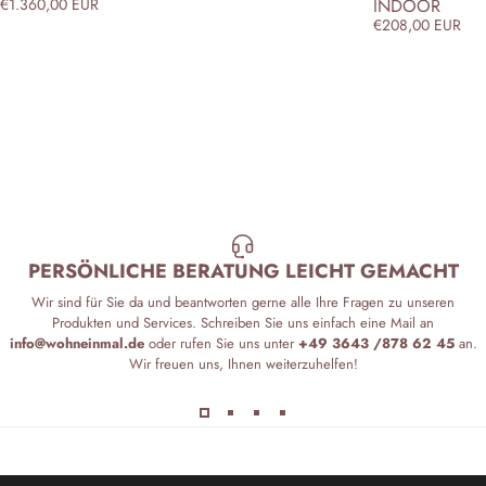
INDOOR
€1.360,00 EUR
€208,00 EUR
PERSÖNLICHE BERATUNG LEICHT GEMACHT
Wir sind für Sie da und beantworten gerne alle Ihre Fragen zu unseren
Produkten und Services. Schreiben Sie uns einfach eine Mail an
info@wohneinmal.de
oder rufen Sie uns unter
+49 3643 /878 62 45
an.
Wir freuen uns, Ihnen weiterzuhelfen!