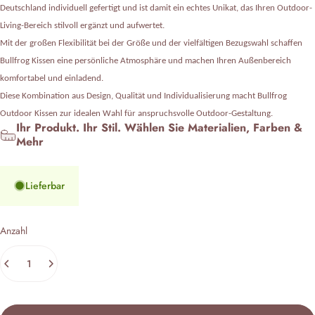
Deutschland individuell gefertigt und ist damit ein echtes Unikat, das Ihren Outdoor-
Living-Bereich stilvoll ergänzt und aufwertet.
Mit der großen Flexibilität bei der Größe und der vielfältigen Bezugswahl schaffen
Bullfrog Kissen eine persönliche Atmosphäre und machen Ihren Außenbereich
komfortabel und einladend.
Diese Kombination aus Design, Qualität und Individualisierung macht Bullfrog
Outdoor Kissen zur idealen Wahl für anspruchsvolle Outdoor-Gestaltung.
Ihr Produkt. Ihr Stil. Wählen Sie Materialien, Farben &
Mehr
Lieferbar
Anzahl