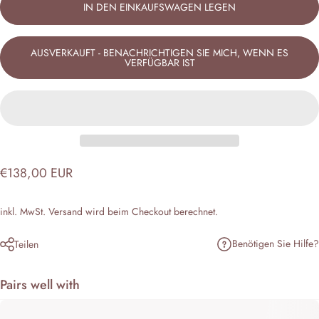
IN DEN EINKAUFSWAGEN LEGEN
AUSVERKAUFT - BENACHRICHTIGEN SIE MICH, WENN ES
VERFÜGBAR IST
€138,00 EUR
inkl. MwSt.
Versand
wird beim Checkout berechnet.
Benötigen Sie Hilfe?
Teilen
Pairs well with