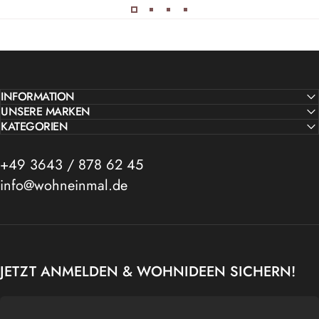
INFORMATION
UNSERE MARKEN
KATEGORIEN
+49 3643 / 878 62 45
info@wohneinmal.de
JETZT ANMELDEN & WOHNIDEEN SICHERN!