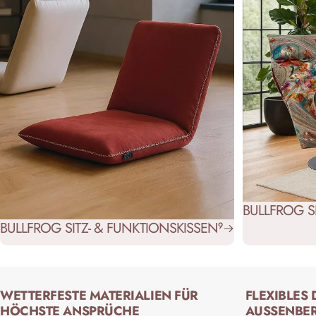
BULLFROG S
BULLFROG SITZ- & FUNKTIONSKISSEN
9
WETTERFESTE MATERIALIEN FÜR
FLEXIBLES 
HÖCHSTE ANSPRÜCHE
AUSSENBER