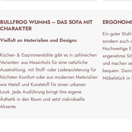
BULLFROG WUMMS – DAS SOFA MIT
ERGONOMI
CHARAKTER
Ein guter Stuhl
Vielfalt an Materialien und Designs
sondern auch 
Hochwertige Es
Küchen- & Esszimmerstühle gibt es in zahlreichen
angenehme Sitz
Varianten: aus Massivholz für eine natürliche
und machen se
Ausstrahlung, mit Stoff- oder Lederpolsterung für
bequem. Damit
höchsten Komfort oder aus modernen Materialien
Möbelstück in
wie Metall und Kunststoff für einen urbanen
Look. Jede Ausführung bringt ihre eigene
Ästhetik in den Raum und setzt individuelle
Akzente.