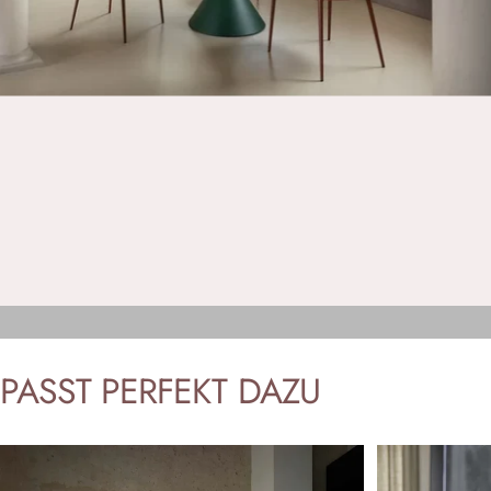
PASST
PERFEKT
DAZU