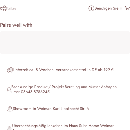
Benötigen Sie Hilfe?
Teilen
Pairs well with
Lieferzeit ca. 8 Wochen, Versandkostenfrei in DE ab 199 €
Fachkundige Produkt / Projekt Beratung und Muster Anfragen
unter 03643 8786245
Showroom in Weimar, Karl Liebknecht Str. 6
Übernachtungs-Möglichkeiten im Haus
Suite Home Weimar