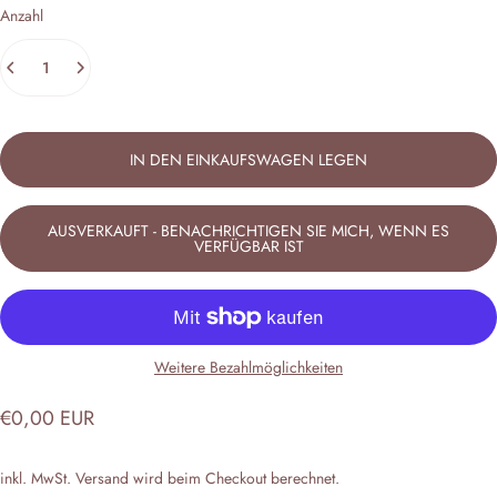
Anzahl
IN DEN EINKAUFSWAGEN LEGEN
AUSVERKAUFT - BENACHRICHTIGEN SIE MICH, WENN ES
VERFÜGBAR IST
Weitere Bezahlmöglichkeiten
€0,00 EUR
inkl. MwSt.
Versand
wird beim Checkout berechnet.