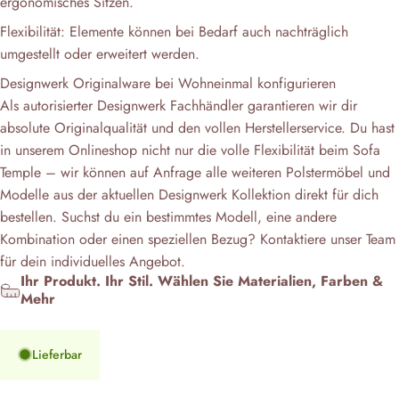
ergonomisches Sitzen.
Flexibilität: Elemente können bei Bedarf auch nachträglich
umgestellt oder erweitert werden.
Designwerk Originalware bei Wohneinmal konfigurieren
Als autorisierter Designwerk Fachhändler garantieren wir dir
absolute Originalqualität und den vollen Herstellerservice. Du hast
in unserem Onlineshop nicht nur die volle Flexibilität beim Sofa
Temple – wir können auf Anfrage alle weiteren Polstermöbel und
Modelle aus der aktuellen Designwerk Kollektion direkt für dich
bestellen. Suchst du ein bestimmtes Modell, eine andere
Kombination oder einen speziellen Bezug? Kontaktiere unser Team
für dein individuelles Angebot.
Ihr Produkt. Ihr Stil. Wählen Sie Materialien, Farben &
Mehr
Lieferbar