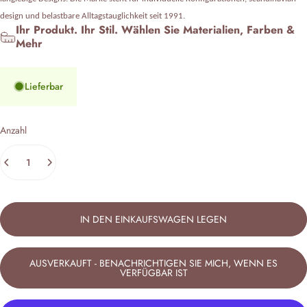
design und belastbare Alltagstauglichkeit seit 1991.
Ihr Produkt. Ihr Stil. Wählen Sie Materialien, Farben &
Mehr
Lieferbar
Anzahl
IN DEN EINKAUFSWAGEN LEGEN
AUSVERKAUFT - BENACHRICHTIGEN SIE MICH, WENN ES
VERFÜGBAR IST