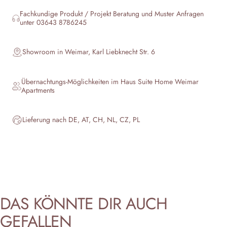
Fachkundige Produkt / Projekt Beratung und Muster Anfragen
unter 03643 8786245
Showroom in Weimar, Karl Liebknecht Str. 6
Übernachtungs-Möglichkeiten im Haus
Suite Home Weimar
Apartments
Lieferung nach DE, AT, CH, NL, CZ, PL
DAS
KÖNNTE
DIR
AUCH
GEFALLEN