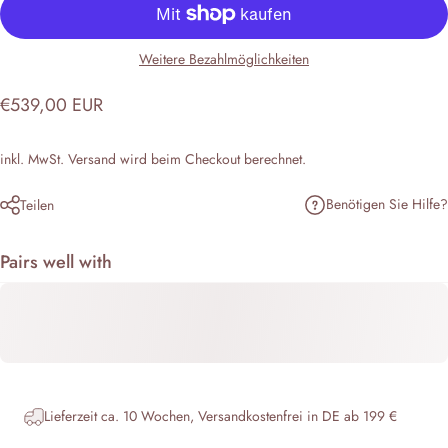
Weitere Bezahlmöglichkeiten
€539,00 EUR
inkl. MwSt.
Versand
wird beim Checkout berechnet.
Benötigen Sie Hilfe?
Teilen
Pairs well with
Lieferzeit ca. 10 Wochen, Versandkostenfrei in DE ab 199 €