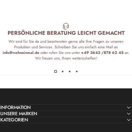
PERSÖNLICHE BERATUNG LEICHT GEMACHT
Wir sind für Sie da und beantworten gerne alle Ihre Fragen zu unseren
Produkten und Services. Schreiben Sie uns einfach eine Mail an
info@wohneinmal.de
oder rufen Sie uns unter
+49 3643 /878 62 45
an.
Wir freuen uns, Ihnen weiterzuhelfen!
INFORMATION
UNSERE MARKEN
KATEGORIEN