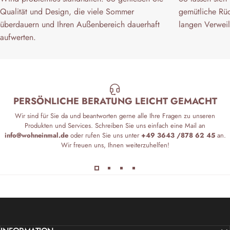
Qualität und Design, die viele Sommer
gemütliche Rü
überdauern und Ihren Außenbereich dauerhaft
langen Verweil
aufwerten.
PERSÖNLICHE BERATUNG LEICHT GEMACHT
Wir sind für Sie da und beantworten gerne alle Ihre Fragen zu unseren
Produkten und Services. Schreiben Sie uns einfach eine Mail an
info@wohneinmal.de
oder rufen Sie uns unter
+49 3643 /878 62 45
an.
Wir freuen uns, Ihnen weiterzuhelfen!