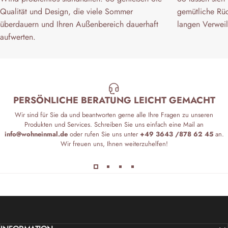
Qualität und Design, die viele Sommer
gemütliche Rü
überdauern und Ihren Außenbereich dauerhaft
langen Verweil
aufwerten.
PERSÖNLICHE BERATUNG LEICHT GEMACHT
Wir sind für Sie da und beantworten gerne alle Ihre Fragen zu unseren
Produkten und Services. Schreiben Sie uns einfach eine Mail an
info@wohneinmal.de
oder rufen Sie uns unter
+49 3643 /878 62 45
an.
Wir freuen uns, Ihnen weiterzuhelfen!