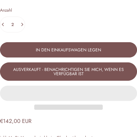
Anzahl
IN DEN EINKAUFSWAGEN LEGEN
AUSVERKAUFT - BENACHRICHTIGEN SIE MICH, WENN ES
VERFÜGBAR IST
€142,00 EUR