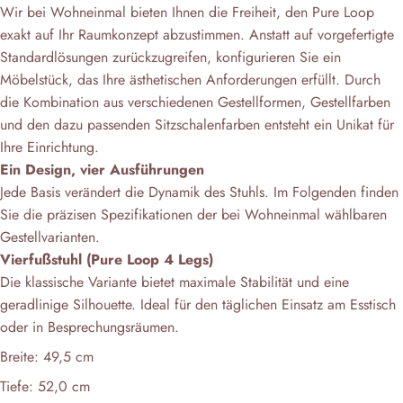
Wir bei Wohneinmal bieten Ihnen die Freiheit, den Pure Loop
exakt auf Ihr Raumkonzept abzustimmen. Anstatt auf vorgefertigte
Standardlösungen zurückzugreifen, konfigurieren Sie ein
Möbelstück, das Ihre ästhetischen Anforderungen erfüllt. Durch
die Kombination aus verschiedenen Gestellformen, Gestellfarben
und den dazu passenden Sitzschalenfarben entsteht ein Unikat für
Ihre Einrichtung.
Ein Design, vier Ausführungen
Jede Basis verändert die Dynamik des Stuhls. Im Folgenden finden
Sie die präzisen Spezifikationen der bei Wohneinmal wählbaren
Gestellvarianten.
Vierfußstuhl (Pure Loop 4 Legs)
Die klassische Variante bietet maximale Stabilität und eine
geradlinige Silhouette. Ideal für den täglichen Einsatz am Esstisch
oder in Besprechungsräumen.
Breite: 49,5 cm
Tiefe: 52,0 cm