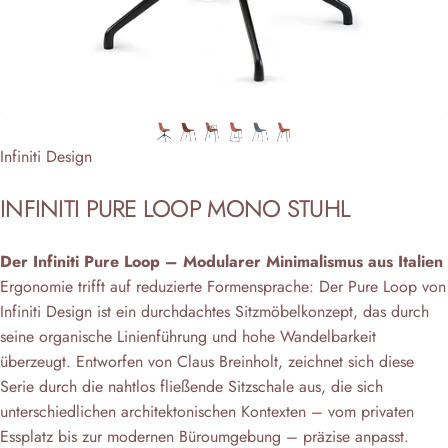
Anbieter:
Infiniti Design
INFINITI
PURE
LOOP
MONO
STUHL
Der Infiniti Pure Loop – Modularer Minimalismus aus Italien
Ergonomie trifft auf reduzierte Formensprache: Der Pure Loop von
Infiniti Design ist ein durchdachtes Sitzmöbelkonzept, das durch
seine organische Linienführung und hohe Wandelbarkeit
überzeugt. Entworfen von Claus Breinholt, zeichnet sich diese
Serie durch die nahtlos fließende Sitzschale aus, die sich
unterschiedlichen architektonischen Kontexten – vom privaten
Essplatz bis zur modernen Büroumgebung – präzise anpasst.