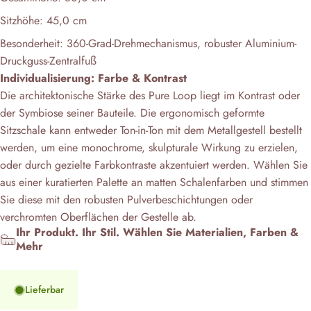
Sitzhöhe: 45,0 cm
Besonderheit: 360-Grad-Drehmechanismus, robuster Aluminium-
Druckguss-Zentralfuß
Individualisierung: Farbe & Kontrast
Die architektonische Stärke des Pure Loop liegt im Kontrast oder
der Symbiose seiner Bauteile. Die ergonomisch geformte
Sitzschale kann entweder Ton-in-Ton mit dem Metallgestell bestellt
werden, um eine monochrome, skulpturale Wirkung zu erzielen,
oder durch gezielte Farbkontraste akzentuiert werden. Wählen Sie
aus einer kuratierten Palette an matten Schalenfarben und stimmen
Sie diese mit den robusten Pulverbeschichtungen oder
verchromten Oberflächen der Gestelle ab.
Ihr Produkt. Ihr Stil. Wählen Sie Materialien, Farben &
Mehr
Lieferbar