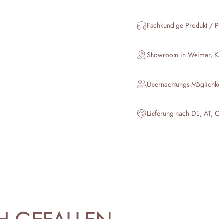
Fachkundige Produkt / P
Showroom in Weimar, Kar
Übernachtungs-Möglichk
Lieferung nach DE, AT, 