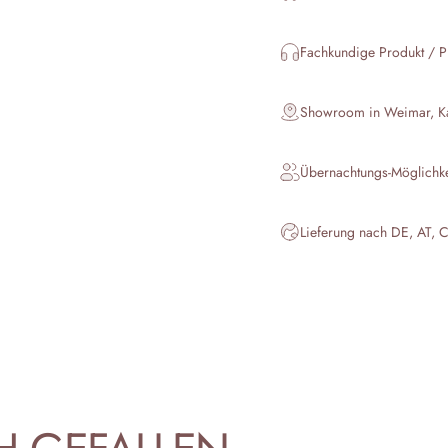
Fachkundige Produkt / P
Showroom in Weimar, Kar
Übernachtungs-Möglichk
Lieferung nach DE, AT, 