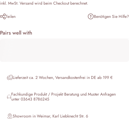
inkl. MwSt.
Versand
wird beim Checkout berechnet.
Benötigen Sie Hilfe?
Teilen
Pairs well with
Lieferzeit ca. 2 Wochen, Versandkostenfrei in DE ab 199 €
Fachkundige Produkt / Projekt Beratung und Muster Anfragen
unter 03643 8786245
Showroom in Weimar, Karl Liebknecht Str. 6