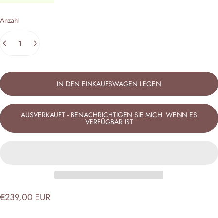
Anzahl
IN DEN EINKAUFSWAGEN LEGEN
AUSVERKAUFT - BENACHRICHTIGEN SIE MICH, WENN ES
VERFÜGBAR IST
€239,00 EUR