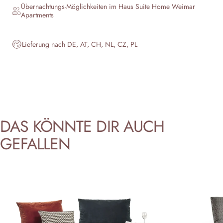
Übernachtungs-Möglichkeiten im Haus
Suite Home Weimar
Apartments
Lieferung nach DE, AT, CH, NL, CZ, PL
DAS
KÖNNTE
DIR
AUCH
GEFALLEN