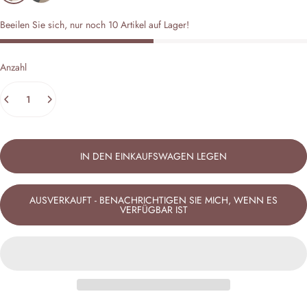
Beeilen Sie sich, nur noch 10 Artikel auf Lager!
Anzahl
IN DEN EINKAUFSWAGEN LEGEN
AUSVERKAUFT - BENACHRICHTIGEN SIE MICH, WENN ES
VERFÜGBAR IST