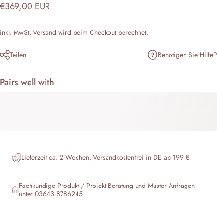
€369,00 EUR
inkl. MwSt.
Versand
wird beim Checkout berechnet.
Benötigen Sie Hilfe?
Teilen
Pairs well with
Lieferzeit ca. 2 Wochen, Versandkostenfrei in DE ab 199 €
Fachkundige Produkt / Projekt Beratung und Muster Anfragen
unter 03643 8786245