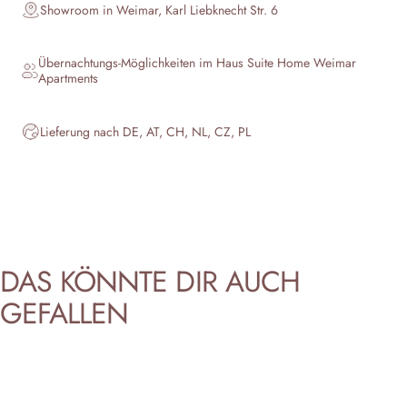
Showroom in Weimar, Karl Liebknecht Str. 6
Übernachtungs-Möglichkeiten im Haus
Suite Home Weimar
Apartments
Lieferung nach DE, AT, CH, NL, CZ, PL
DAS
KÖNNTE
DIR
AUCH
GEFALLEN