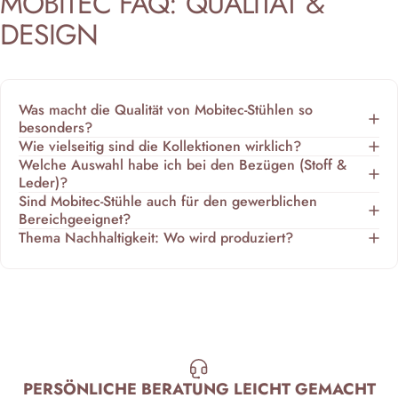
MOBITEC
FAQ:
QUALITÄT
&
DESIGN
Was macht die Qualität von Mobitec-Stühlen so
besonders?
Wie vielseitig sind die Kollektionen wirklich?
Welche Auswahl habe ich bei den Bezügen (Stoff &
Leder)?
Sind Mobitec-Stühle auch für den gewerblichen
Bereichgeeignet?
Thema Nachhaltigkeit: Wo wird produziert?
PERSÖNLICHE BERATUNG LEICHT GEMACHT