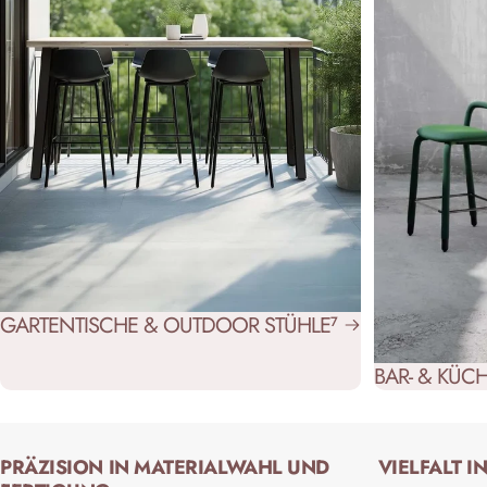
GARTENTISCHE & OUTDOOR STÜHLE
7
BAR- & KÜ
PRÄZISION IN MATERIALWAHL UND
VIELFALT 