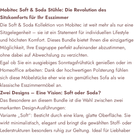
Mobitec Soft & Soda Stühle: Die Revolution des
Sitzkomforts für Ihr Esszimmer
Die Soft & Soda Kollektion von Mobitec ist weit mehr als nur eine
Sitzgelegenheit – sie ist ein Statement für individuellen Lifestyle
und höchsten Komfort. Dieses Bundle bietet Ihnen die einzigartige
Möglichkeit, Ihre Essgruppe perfekt aufeinander abzustimmen,
ohne dabei auf Abwechslung zu verzichten.
Egal ob Sie ein ausgiebiges Sonntagsfrühstück genießen oder im
Homeoffice arbeiten: Dank der hochwertigen Polsterung fühlen
sich diese Möbelstücke eher wie ein gemütliches Sofa als wie
klassische Esszimmermöbel an.
Zwei Designs – Eine Vision: Soft oder Soda?
Das Besondere an diesem Bundle ist die Wahl zwischen zwei
markanten Design-Ausführungen:
Variante „Soft“: Besticht durch eine klare, glatte Oberfläche. Sie
wirkt minimalistisch, elegant und bringt die gewählten Stoff- oder
Lederstrukturen besonders ruhig zur Geltung. Ideal für Liebhaber