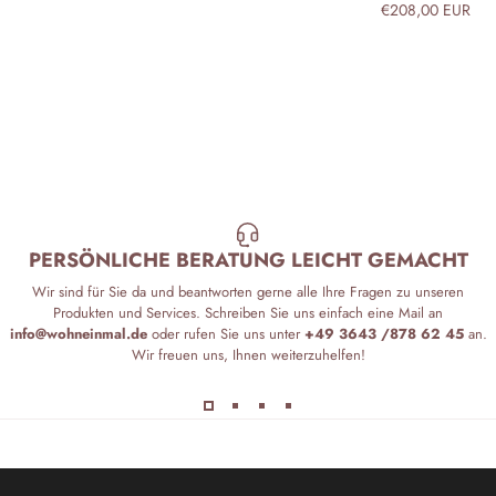
€208,00 EUR
PERSÖNLICHE BERATUNG LEICHT GEMACHT
Wir sind für Sie da und beantworten gerne alle Ihre Fragen zu unseren
Produkten und Services. Schreiben Sie uns einfach eine Mail an
info@wohneinmal.de
oder rufen Sie uns unter
+49 3643 /878 62 45
an.
Wir freuen uns, Ihnen weiterzuhelfen!