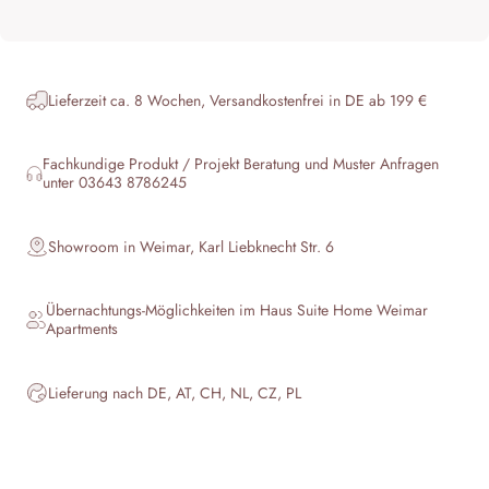
Lieferzeit ca. 8 Wochen, Versandkostenfrei in DE ab 199 €
Fachkundige Produkt / Projekt Beratung und Muster Anfragen
unter 03643 8786245
Showroom in Weimar, Karl Liebknecht Str. 6
Übernachtungs-Möglichkeiten im Haus
Suite Home Weimar
Apartments
Lieferung nach DE, AT, CH, NL, CZ, PL