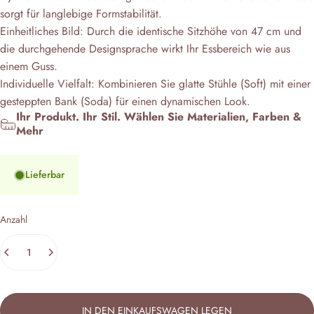
sorgt für langlebige Formstabilität.
Einheitliches Bild: Durch die identische Sitzhöhe von 47 cm und
die durchgehende Designsprache wirkt Ihr Essbereich wie aus
einem Guss.
Individuelle Vielfalt: Kombinieren Sie glatte Stühle (Soft) mit einer
gesteppten Bank (Soda) für einen dynamischen Look.
Ihr Produkt. Ihr Stil. Wählen Sie Materialien, Farben &
Mehr
Lieferbar
Anzahl
IN DEN EINKAUFSWAGEN LEGEN