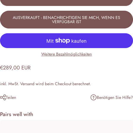
AUSVERKAUFT - BENACHRICHTIGEN SIE MICH, WENN ES
VERFÜGBAR IST
Weitere Bezahlmöglichkeiten
€289,00 EUR
inkl. MwSt.
Versand
wird beim Checkout berechnet.
Benötigen Sie Hilfe?
Teilen
Pairs well with