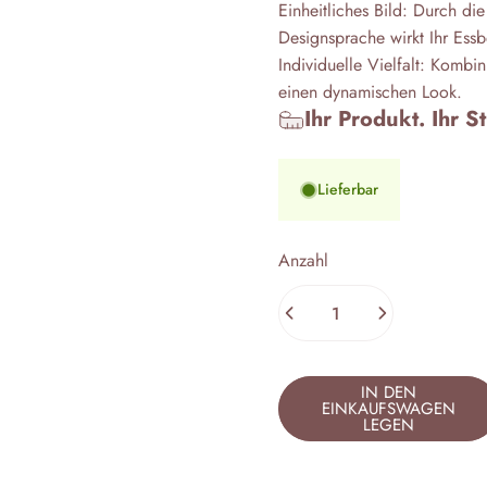
Einheitliches Bild: Durch d
Designsprache wirkt Ihr Ess
Individuelle Vielfalt: Kombin
einen dynamischen Look.
Ihr Produkt. Ihr S
Lieferbar
Anzahl
IN DEN
EINKAUFSWAGEN
LEGEN