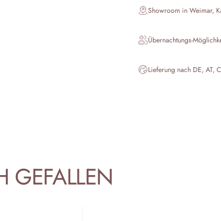
Showroom in Weimar, Kar
Übernachtungs-Möglichk
Lieferung nach DE, AT, 
H
GEFALLEN