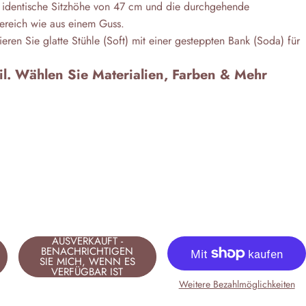
ie identische Sitzhöhe von 47 cm und die durchgehende
bereich wie aus einem Guss.
ieren Sie glatte Stühle (Soft) mit einer gesteppten Bank (Soda) für
til. Wählen Sie Materialien, Farben & Mehr
AUSVERKAUFT -
BENACHRICHTIGEN
SIE MICH, WENN ES
VERFÜGBAR IST
Weitere Bezahlmöglichkeiten