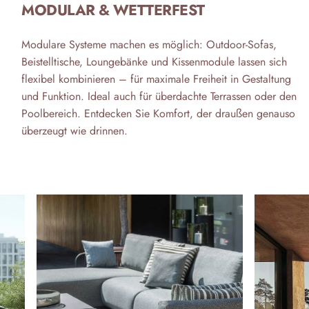
MODULAR & WETTERFEST
Modulare Systeme machen es möglich: Outdoor-Sofas,
Beistelltische, Loungebänke und Kissenmodule lassen sich
flexibel kombinieren – für maximale Freiheit in Gestaltung
und Funktion. Ideal auch für überdachte Terrassen oder den
Poolbereich. Entdecken Sie Komfort, der draußen genauso
überzeugt wie drinnen.