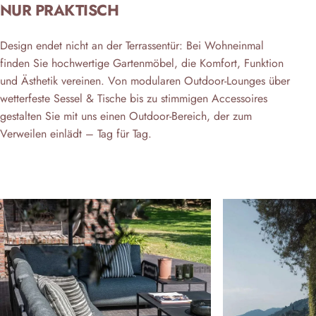
NUR PRAKTISCH
Design endet nicht an der Terrassentür: Bei Wohneinmal
finden Sie hochwertige Gartenmöbel, die Komfort, Funktion
und Ästhetik vereinen. Von modularen Outdoor-Lounges über
wetterfeste Sessel & Tische bis zu stimmigen Accessoires
gestalten Sie mit uns einen Outdoor-Bereich, der zum
Verweilen einlädt – Tag für Tag.