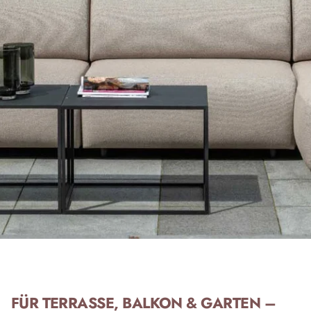
FÜR TERRASSE, BALKON & GARTEN –