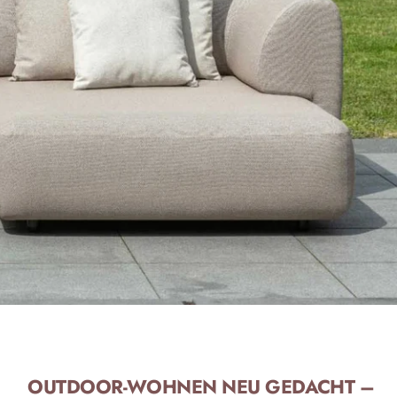
OUTDOOR-WOHNEN NEU GEDACHT –