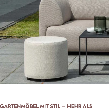
GARTENMÖBEL MIT STIL – MEHR ALS