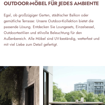
OUTDOOR-MÖBEL FÜR JEDES AMBIENTE
Egal, ob großzügiger Garten, städtischer Balkon oder
gemütliche Terrasse: Unsere Outdoor-Kollektion bietet die
passende Lösung. Entdecken Sie Loungesets, Einzelsessel,
Outdoortextilien und stilvolle Beleuchtung für den
Außenbereich. Alle Möbel sind UV-beständig, wetterfest und
mit viel Liebe zum Detail gefertigt.