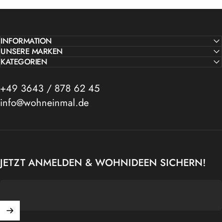
INFORMATION
UNSERE MARKEN
KATEGORIEN
+49 3643 / 878 62 45
info@wohneinmal.de
JETZT ANMELDEN & WOHNIDEEN SICHERN!