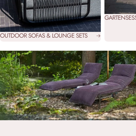
GARTENSESS
OUTDOOR SOFAS & LOUNGE SETS