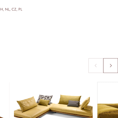
CH, NL, CZ, PL