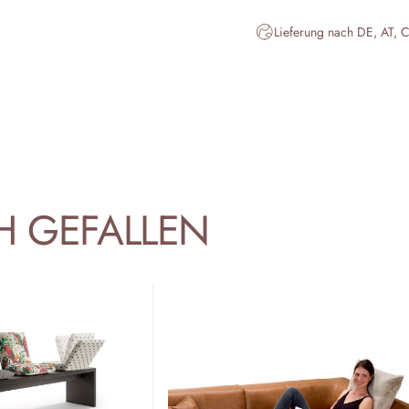
Lieferung nach DE, AT, 
H
GEFALLEN