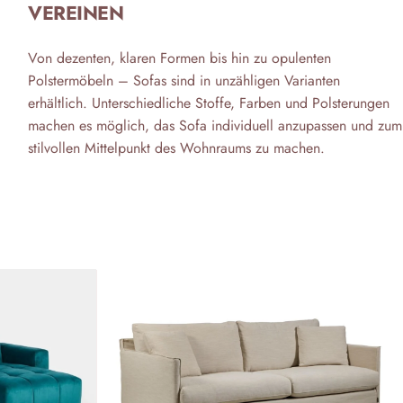
VEREINEN
Von dezenten, klaren Formen bis hin zu opulenten
Polstermöbeln – Sofas sind in unzähligen Varianten
erhältlich. Unterschiedliche Stoffe, Farben und Polsterungen
machen es möglich, das Sofa individuell anzupassen und zum
stilvollen Mittelpunkt des Wohnraums zu machen.