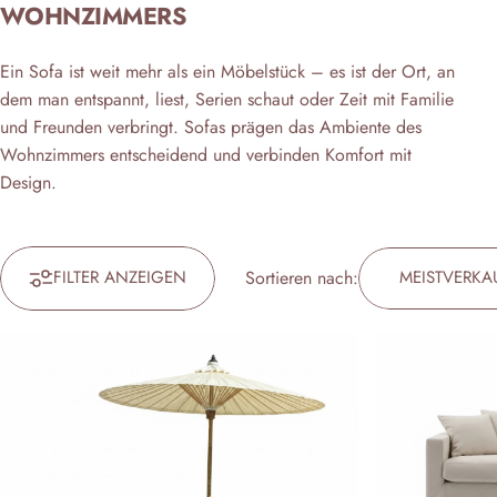
WOHNZIMMERS
Ein Sofa ist weit mehr als ein Möbelstück – es ist der Ort, an
dem man entspannt, liest, Serien schaut oder Zeit mit Familie
und Freunden verbringt. Sofas prägen das Ambiente des
Wohnzimmers entscheidend und verbinden Komfort mit
Design.
FILTER ANZEIGEN
Sortieren nach:
MEISTVERKA