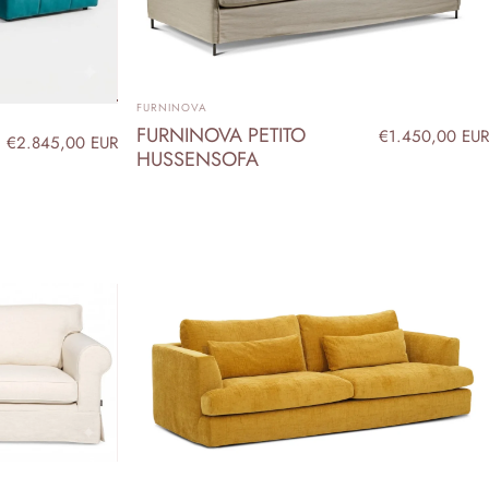
ANBIETER:
FURNINOVA
FURNINOVA PETITO
€1.450,00 EUR
€2.845,00 EUR
HUSSENSOFA