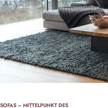
SOFAS – MITTELPUNKT DES