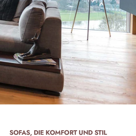
SOFAS, DIE KOMFORT UND STIL