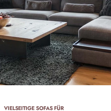
VIELSEITIGE SOFAS FÜR