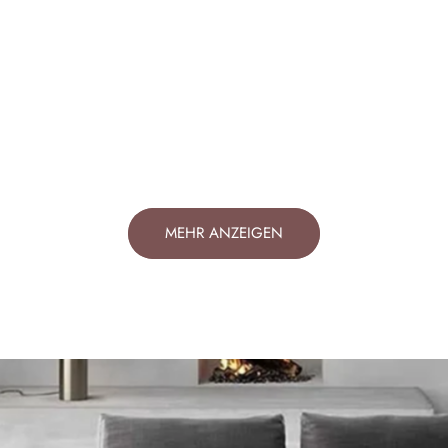
MEHR ANZEIGEN