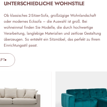
UNTERSCHIEDLICHE WOHNSTILE
Ob klassisches 2-Sitzer-Sofa, großzügige Wohnlandschaft
oder modernes Ecksofa – die Auswahl ist groß. Bei
wohneinmal finden Sie Modelle, die durch hochwertige
Verarbeitung, langlebige Materialien und zeitlose Gestaltung
überzeugen. So entsteht ein Sitzmöbel, das perfekt zu Ihrem
Einrichtungsstil passt.
UFT