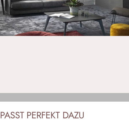
PASST
PERFEKT
DAZU