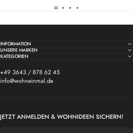
INFORMATION
UNSERE MARKEN
KATEGORIEN
+49 3643 / 878 62 45
info@wohneinmal.de
JETZT ANMELDEN & WOHNIDEEN SICHERN!