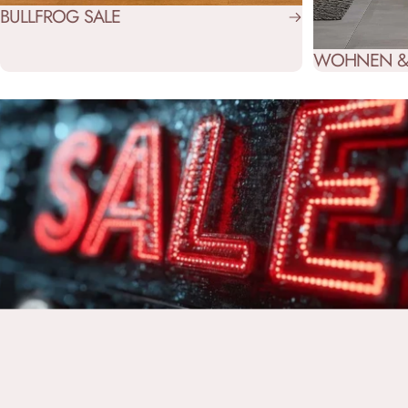
BULLFROG SALE
WOHNEN & 