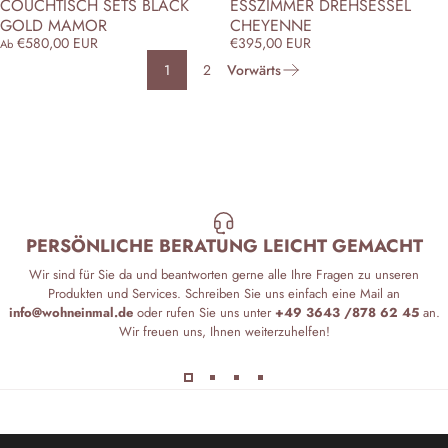
COUCHTISCH SETS BLACK
ESSZIMMER DREHSESSEL
GOLD MAMOR
CHEYENNE
€580,00 EUR
€395,00 EUR
Ab
1
2
Vorwärts
PERSÖNLICHE BERATUNG LEICHT GEMACHT
Wir sind für Sie da und beantworten gerne alle Ihre Fragen zu unseren
Produkten und Services. Schreiben Sie uns einfach eine Mail an
info@wohneinmal.de
oder rufen Sie uns unter
+49 3643 /878 62 45
an.
Wir freuen uns, Ihnen weiterzuhelfen!