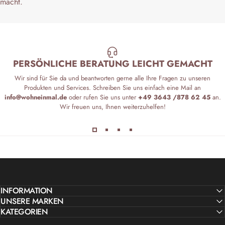
macht.
PERSÖNLICHE BERATUNG LEICHT GEMACHT
Wir sind für Sie da und beantworten gerne alle Ihre Fragen zu unseren
Produkten und Services. Schreiben Sie uns einfach eine Mail an
info@wohneinmal.de
oder rufen Sie uns unter
+49 3643 /878 62 45
an.
Wir freuen uns, Ihnen weiterzuhelfen!
INFORMATION
UNSERE MARKEN
KATEGORIEN