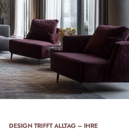
DESIGN TRIFFT ALLTAG – IHRE