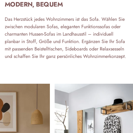
MODERN, BEQUEM
Das Herzstück jedes Wohnzimmers ist das Sofa. Wählen Sie
zwischen modularen Sofas, eleganten Funktionssofas oder
charmanten Hussen-Sofas im Landhausstil – individuell
planbar in Stoff, Größe und Funktion. Ergänzen Sie Ihr Sofa
mit passenden Beistelltischen, Sideboards oder Relaxsesseln
und schaffen Sie Ihr ganz persönliches Wohnzimmerkonzept.