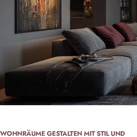
WOHNRÄUME GESTALTEN MIT STIL UND