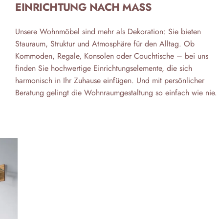
EINRICHTUNG NACH MASS
Unsere Wohnmöbel sind mehr als Dekoration: Sie bieten
Stauraum, Struktur und Atmosphäre für den Alltag. Ob
Kommoden, Regale, Konsolen oder Couchtische – bei uns
finden Sie hochwertige Einrichtungselemente, die sich
harmonisch in Ihr Zuhause einfügen. Und mit persönlicher
Beratung gelingt die Wohnraumgestaltung so einfach wie nie.