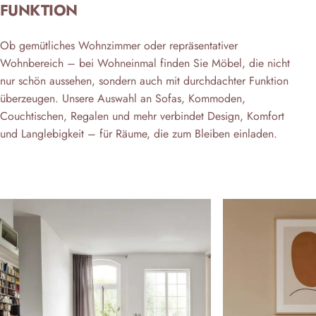
FUNKTION
Ob gemütliches Wohnzimmer oder repräsentativer
Wohnbereich – bei Wohneinmal finden Sie Möbel, die nicht
nur schön aussehen, sondern auch mit durchdachter Funktion
überzeugen. Unsere Auswahl an Sofas, Kommoden,
Couchtischen, Regalen und mehr verbindet Design, Komfort
und Langlebigkeit – für Räume, die zum Bleiben einladen.