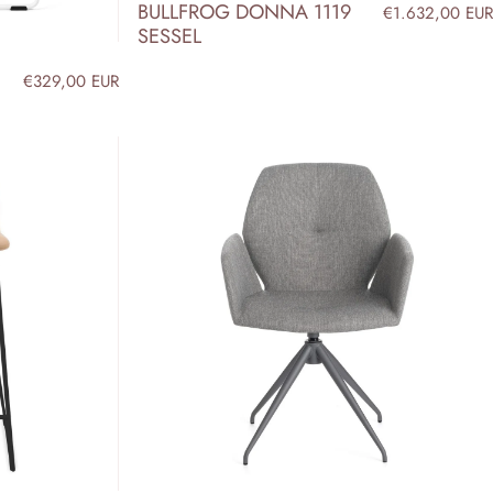
BULLFROG DONNA 1119
€1.632,00 EUR
SESSEL
€329,00 EUR