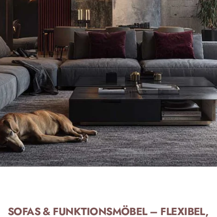
SOFAS & FUNKTIONSMÖBEL – FLEXIBEL,