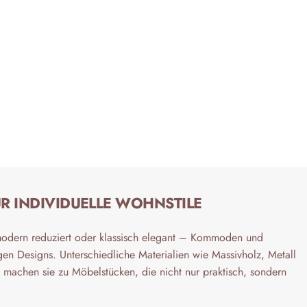
ÜR INDIVIDUELLE WOHNSTILE
 modern reduziert oder klassisch elegant – Kommoden und
gen Designs. Unterschiedliche Materialien wie Massivholz, Metall
 machen sie zu Möbelstücken, die nicht nur praktisch, sondern