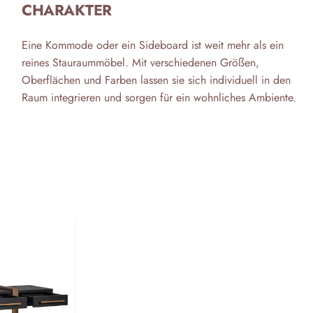
CHARAKTER
Eine Kommode oder ein Sideboard ist weit mehr als ein
reines Stauraummöbel. Mit verschiedenen Größen,
Oberflächen und Farben lassen sie sich individuell in den
Raum integrieren und sorgen für ein wohnliches Ambiente.