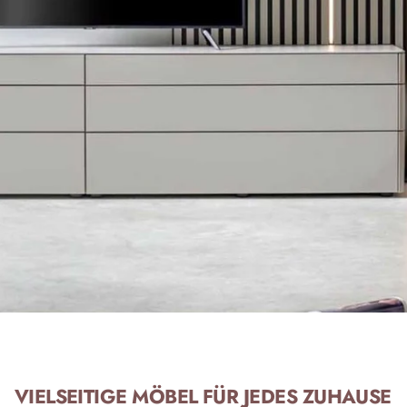
VIELSEITIGE MÖBEL FÜR JEDES ZUHAUSE