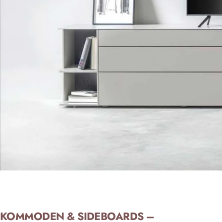
KOMMODEN & SIDEBOARDS –