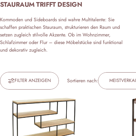
STAURAUM TRIFFT DESIGN
Kommoden und Sideboards sind wahre Multitalente: Sie
schaffen praktischen Stauraum, strukturieren den Raum und
setzen zugleich stilvolle Akzente. Ob im Wohnzimmer,
Schlafzimmer oder Flur – diese Möbelstücke sind funktional
und dekorativ zugleich.
FILTER ANZEIGEN
Sortieren nach:
MEISTVERKA