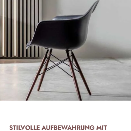
STILVOLLE AUFBEWAHRUNG MIT