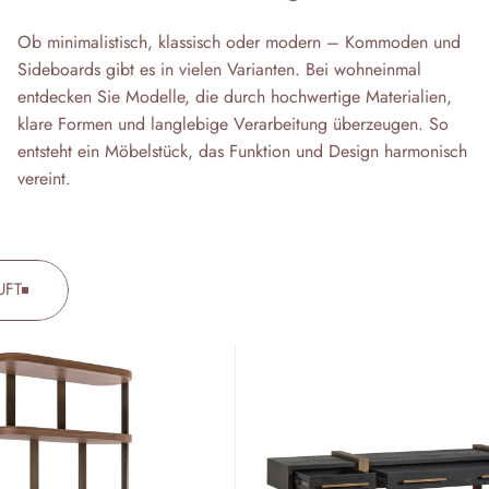
Ob minimalistisch, klassisch oder modern – Kommoden und
Sideboards gibt es in vielen Varianten. Bei wohneinmal
entdecken Sie Modelle, die durch hochwertige Materialien,
klare Formen und langlebige Verarbeitung überzeugen. So
entsteht ein Möbelstück, das Funktion und Design harmonisch
vereint.
UFT