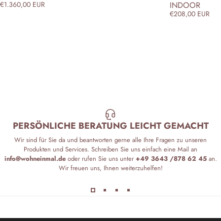
INDOOR
€1.360,00 EUR
€208,00 EUR
PERSÖNLICHE BERATUNG LEICHT GEMACHT
Wir sind für Sie da und beantworten gerne alle Ihre Fragen zu unseren
Produkten und Services. Schreiben Sie uns einfach eine Mail an
info@wohneinmal.de
oder rufen Sie uns unter
+49 3643 /878 62 45
an.
Wir freuen uns, Ihnen weiterzuhelfen!