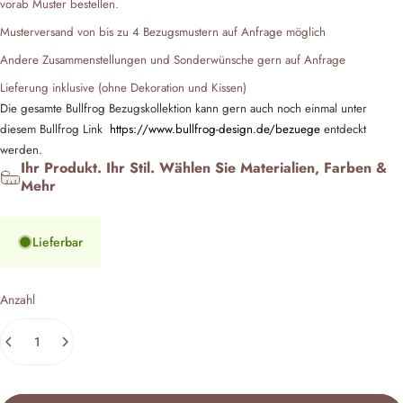
vorab Muster bestellen.
Musterversand von bis zu 4 Bezugsmustern auf Anfrage möglich
Andere Zusammenstellungen und Sonderwünsche gern auf Anfrage
Lieferung inklusive (ohne Dekoration und Kissen)
Die gesamte Bullfrog Bezugskollektion kann gern auch noch einmal unter
diesem Bullfrog Link
https://www.bullfrog-design.de/bezuege
entdeckt
werden.
Ihr Produkt. Ihr Stil. Wählen Sie Materialien, Farben &
Mehr
Lieferbar
Anzahl