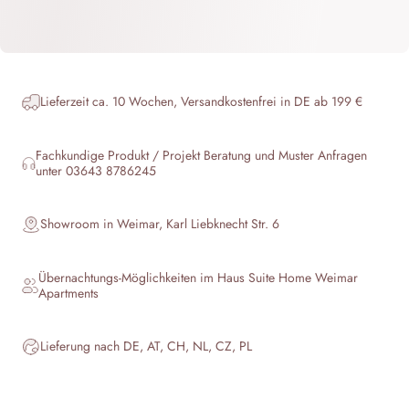
Lieferzeit ca. 10 Wochen, Versandkostenfrei in DE ab 199 €
Fachkundige Produkt / Projekt Beratung und Muster Anfragen
unter 03643 8786245
Showroom in Weimar, Karl Liebknecht Str. 6
Übernachtungs-Möglichkeiten im Haus
Suite Home Weimar
Apartments
Lieferung nach DE, AT, CH, NL, CZ, PL