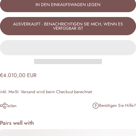
IN DEN EINKAUFSWAGEN LEGEN
AUSVERKAUFT - BENACHRICHTIGEN SIE MICH, WENN ES
VERFÜGBAR IST
€4.010,00 EUR
inkl. MwSt.
Versand
wird beim Checkout berechnet.
Benötigen Sie Hilfe?
Teilen
Pairs well with