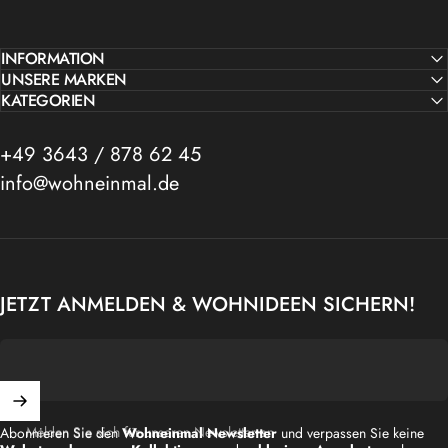
INFORMATION
UNSERE MARKEN
KATEGORIEN
+49 3643 / 878 62 45
info@wohneinmal.de
JETZT ANMELDEN & WOHNIDEEN SICHERN!
Melden Sie sich für unseren Newsletter an
Abonnieren Sie den
Wohneinmal Newsletter
und verpassen Sie keine