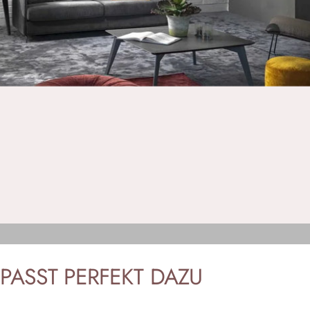
PASST
PERFEKT
DAZU