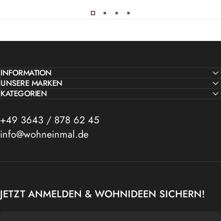
INFORMATION
UNSERE MARKEN
KATEGORIEN
+49 3643 / 878 62 45
info@wohneinmal.de
JETZT ANMELDEN & WOHNIDEEN SICHERN!