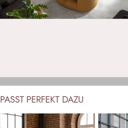
PASST
PERFEKT
DAZU