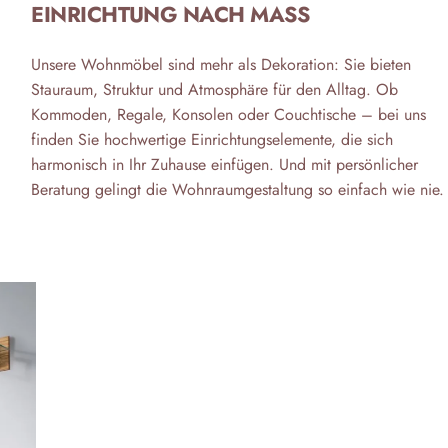
EINRICHTUNG NACH MASS
Unsere Wohnmöbel sind mehr als Dekoration: Sie bieten
Stauraum, Struktur und Atmosphäre für den Alltag. Ob
Kommoden, Regale, Konsolen oder Couchtische – bei uns
finden Sie hochwertige Einrichtungselemente, die sich
harmonisch in Ihr Zuhause einfügen. Und mit persönlicher
Beratung gelingt die Wohnraumgestaltung so einfach wie nie.