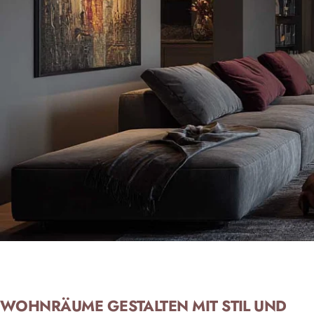
WOHNRÄUME GESTALTEN MIT STIL UND