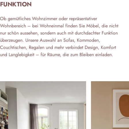
FUNKTION
Ob gemütliches Wohnzimmer oder repräsentativer
Wohnbereich – bei Wohneinmal finden Sie Möbel, die nicht
nur schön aussehen, sondern auch mit durchdachter Funktion
überzeugen. Unsere Auswahl an Sofas, Kommoden,
Couchtischen, Regalen und mehr verbindet Design, Komfort
und Langlebigkeit – für Räume, die zum Bleiben einladen.