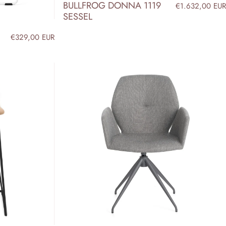
BULLFROG DONNA 1119
€1.632,00 EUR
SESSEL
€329,00 EUR