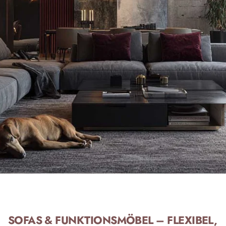
SOFAS & FUNKTIONSMÖBEL – FLEXIBEL,