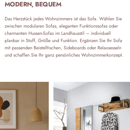
MODERN, BEQUEM
Das Herzstück jedes Wohnzimmers ist das Sofa. Wählen Sie
zwischen modularen Sofas, eleganten Funktionssofas oder
charmanten Hussen-Sofas im Landhausstil – individuell
planbar in Stoff, Größe und Funktion. Ergänzen Sie Ihr Sofa
mit passenden Beistelltischen, Sideboards oder Relaxsesseln
und schaffen Sie Ihr ganz persönliches Wohnzimmerkonzept.