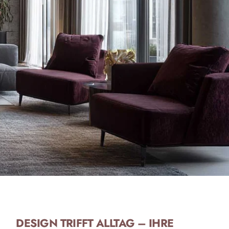
DESIGN TRIFFT ALLTAG – IHRE