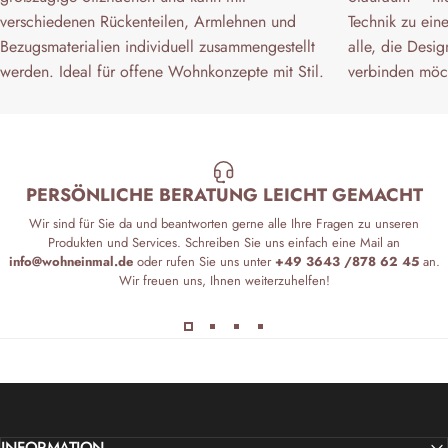
verschiedenen Rückenteilen, Armlehnen und
Technik zu ein
Bezugsmaterialien individuell zusammengestellt
alle, die Desi
werden. Ideal für offene Wohnkonzepte mit Stil.
verbinden möc
PERSÖNLICHE BERATUNG LEICHT GEMACHT
Wir sind für Sie da und beantworten gerne alle Ihre Fragen zu unseren
Produkten und Services. Schreiben Sie uns einfach eine Mail an
info@wohneinmal.de
oder rufen Sie uns unter
+49 3643 /878 62 45
an.
Wir freuen uns, Ihnen weiterzuhelfen!
INFORMATION