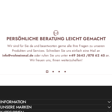
PERSÖNLICHE BERATUNG LEICHT GEMACHT
Wir sind für Sie da und beantworten gerne alle Ihre Fragen zu unseren
Produkten und Services. Schreiben Sie uns einfach eine Mail an
info@wohneinmal.de
oder rufen Sie uns unter
+49 3643 /878 62 45
an.
Wir freuen uns, Ihnen weiterzuhelfen!
INFORMATION
UNSERE MARKEN