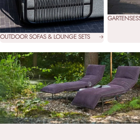
GARTENSESS
OUTDOOR SOFAS & LOUNGE SETS