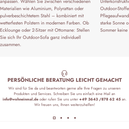
anpassen. Wählen Sie zwischen verschiedenen
Unterkonstrukt
Materialien wie Aluminium, Polyrattan oder
Outdoor-Stoffe
pulverbeschichtetem Stahl – kombiniert mit
Pflegeaufwand.
wetterfesten Polstern in modernen Farben. Ob
starke Sonne od
Ecklounge oder 2-Sitzer mit Ottomane: Stellen
Sommer keine 
Sie sich Ihr Outdoor-Sofa ganz individuell
zusammen.
PERSÖNLICHE BERATUNG LEICHT GEMACHT
Wir sind für Sie da und beantworten gerne alle Ihre Fragen zu unseren
Produkten und Services. Schreiben Sie uns einfach eine Mail an
info@wohneinmal.de
oder rufen Sie uns unter
+49 3643 /878 62 45
an.
Wir freuen uns, Ihnen weiterzuhelfen!