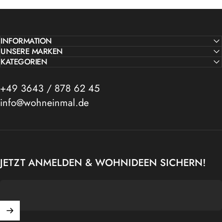
INFORMATION
UNSERE MARKEN
KATEGORIEN
+49 3643 / 878 62 45
info@wohneinmal.de
JETZT ANMELDEN & WOHNIDEEN SICHERN!