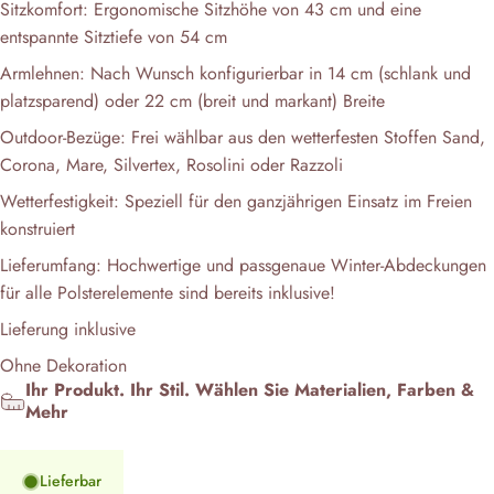
Sitzkomfort: Ergonomische Sitzhöhe von 43 cm und eine
entspannte Sitztiefe von 54 cm
Armlehnen: Nach Wunsch konfigurierbar in 14 cm (schlank und
platzsparend) oder 22 cm (breit und markant) Breite
Outdoor-Bezüge: Frei wählbar aus den wetterfesten Stoffen Sand,
Corona, Mare, Silvertex, Rosolini oder Razzoli
Wetterfestigkeit: Speziell für den ganzjährigen Einsatz im Freien
konstruiert
Lieferumfang: Hochwertige und passgenaue Winter-Abdeckungen
für alle Polsterelemente sind bereits inklusive!
Lieferung inklusive
Ohne Dekoration
Ihr Produkt. Ihr Stil. Wählen Sie Materialien, Farben &
Mehr
Lieferbar