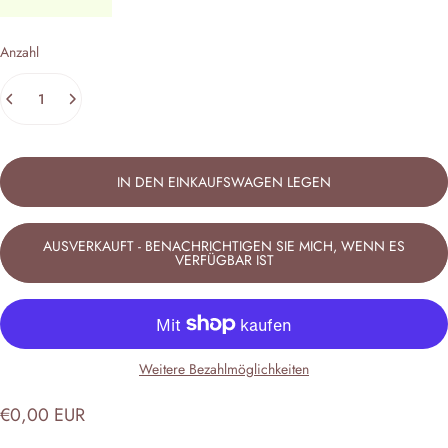
Anzahl
IN DEN EINKAUFSWAGEN LEGEN
AUSVERKAUFT - BENACHRICHTIGEN SIE MICH, WENN ES
VERFÜGBAR IST
Weitere Bezahlmöglichkeiten
€0,00 EUR