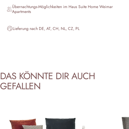
Übernachtungs-Möglichkeiten im Haus
Suite Home Weimar
Apartments
Lieferung nach DE, AT, CH, NL, CZ, PL
DAS
KÖNNTE
DIR
AUCH
GEFALLEN