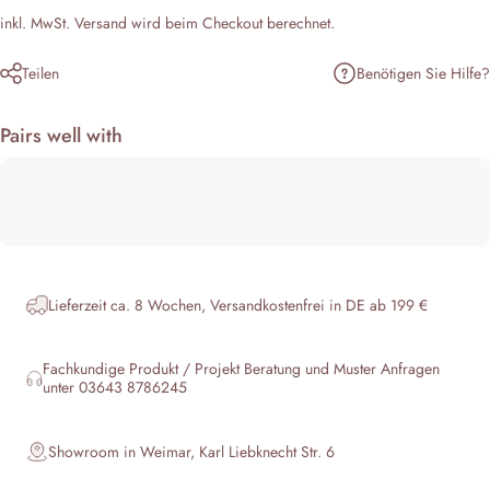
inkl. MwSt.
Versand
wird beim Checkout berechnet.
Benötigen Sie Hilfe?
Teilen
Pairs well with
Lieferzeit ca. 8 Wochen, Versandkostenfrei in DE ab 199 €
Fachkundige Produkt / Projekt Beratung und Muster Anfragen
unter 03643 8786245
Showroom in Weimar, Karl Liebknecht Str. 6