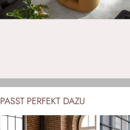
PASST
PERFEKT
DAZU